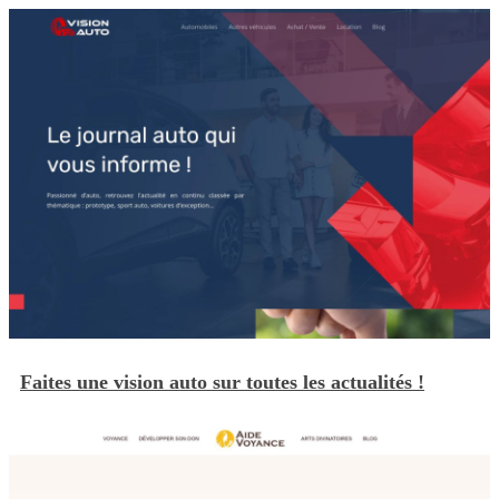
Faites une vision auto sur toutes les actualités !