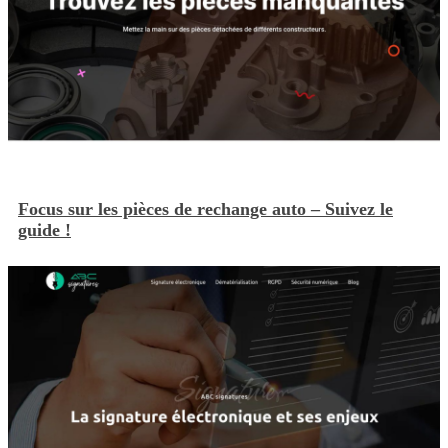
Focus sur les pièces de rechange auto – Suivez le
guide !