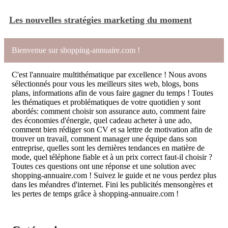
Les nouvelles stratégies marketing du moment
Bienvenue sur shopping-annuaire.com !
C'est l'annuaire multithématique par excellence ! Nous avons
sélectionnés pour vous les meilleurs sites web, blogs, bons
plans, informations afin de vous faire gagner du temps ! Toutes
les thématiques et problématiques de votre quotidien y sont
abordés: comment choisir son assurance auto, comment faire
des économies d'énergie, quel cadeau acheter à une ado,
comment bien rédiger son CV et sa lettre de motivation afin de
trouver un travail, comment manager une équipe dans son
entreprise, quelles sont les dernières tendances en matière de
mode, quel téléphone fiable et à un prix correct faut-il choisir ?
Toutes ces questions ont une réponse et une solution avec
shopping-annuaire.com ! Suivez le guide et ne vous perdez plus
dans les méandres d'internet. Fini les publicités mensongères et
les pertes de temps grâce à shopping-annuaire.com !