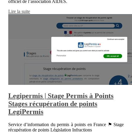
officiel de l’association AIDES.
Lire la suite
Legipermis | Stage Permis à Points
Stages récupéra­tion de points
LegiPermis
Service d’information du permis à points en France ⚑ Stage
récupération de points Législation Infractions