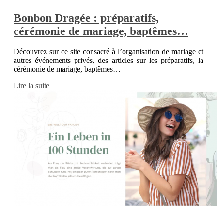
Bonbon Dragée : préparatifs,
cérémonie de mariage, baptêmes…
Découvrez sur ce site consacré à l’organisation de mariage et
autres événements privés, des articles sur les préparatifs, la
cérémonie de mariage, baptêmes…
Lire la suite