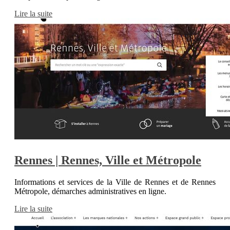
Lire la suite
Rennes | Rennes, Ville et Métropole
Informations et services de la Ville de Rennes et de Rennes
Métropole, démarches administratives en ligne.
Lire la suite