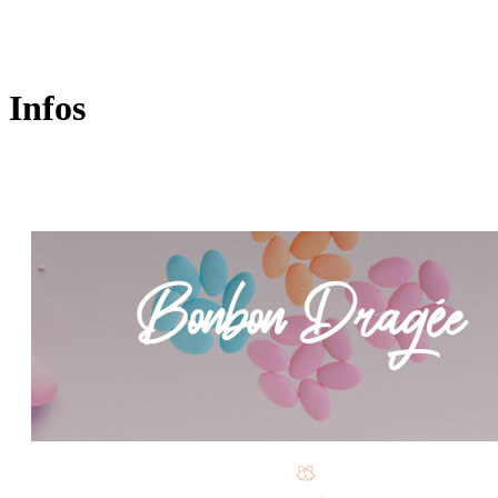
Infos