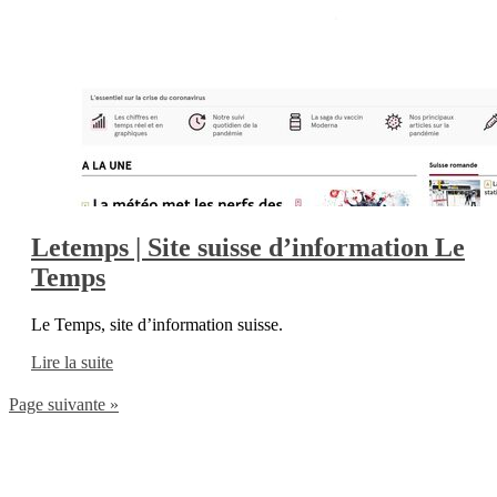
Letemps | Site suisse d’information Le
Temps
Le Temps, site d’information suisse.
Lire la suite
Page suivante »