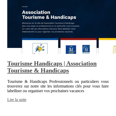
Tourisme Handicaps | Association
Tourisme & Handicaps
Tourisme & Handicaps Professionnels ou particuliers vous
trouverez sur notre site les informations clés pour vous faire
labelliser ou organiser vos prochaines vacances
Lire la suite