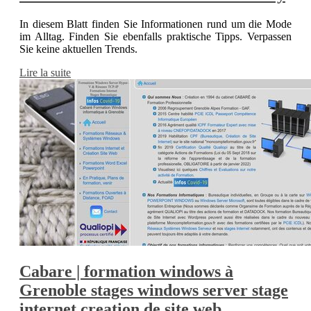
In diesem Blatt finden Sie Informationen rund um die Mode
im Alltag. Finden Sie ebenfalls praktische Tipps. Verpassen
Sie keine aktuellen Trends.
Lire la suite
Cabare | formation windows à
Grenoble stages windows server stage
internet creation de site web