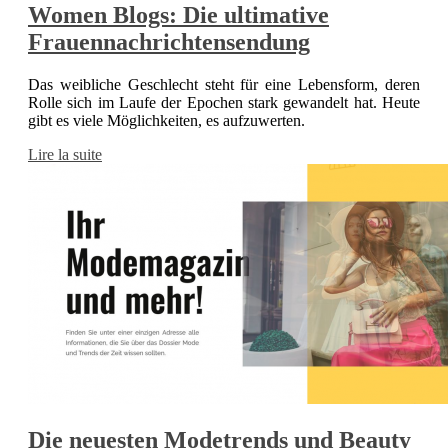
Women Blogs: Die ultimative
Frauennachrichtensendung
Das weibliche Geschlecht steht für eine Lebensform, deren
Rolle sich im Laufe der Epochen stark gewandelt hat. Heute
gibt es viele Möglichkeiten, es aufzuwerten.
Lire la suite
Die neuesten Modetrends und Beauty