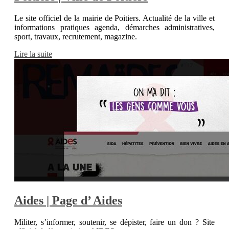
Le site officiel de la mairie de Poitiers. Actualité de la ville et
informations pratiques agenda, démarches administratives,
sport, travaux, recrutement, magazine.
Lire la suite
Aides | Page d’ Aides
Militer, s’informer, soutenir, se dépister, faire un don ? Site