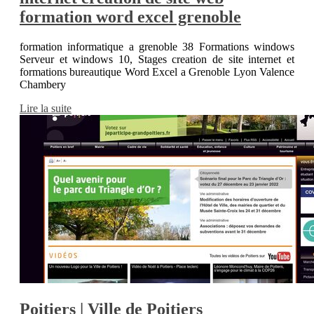
formation word excel grenoble
formation informatique a grenoble 38 Formations windows
Serveur et windows 10, Stages creation de site internet et
formations bureautique Word Excel a Grenoble Lyon Valence
Chambery
Lire la suite
Poitiers | Ville de Poitiers