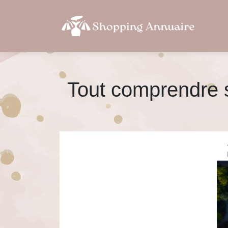
Tout comprendre su