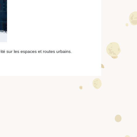
té sur les espaces et routes urbains.