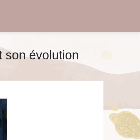
t son évolution