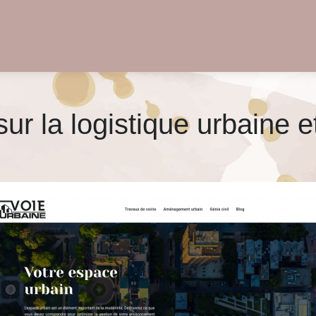
r la logistique urbaine e