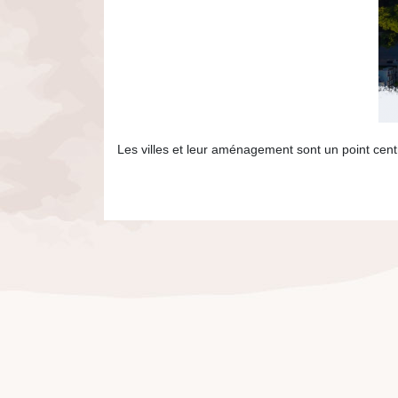
Les villes et leur aménagement sont un point cent