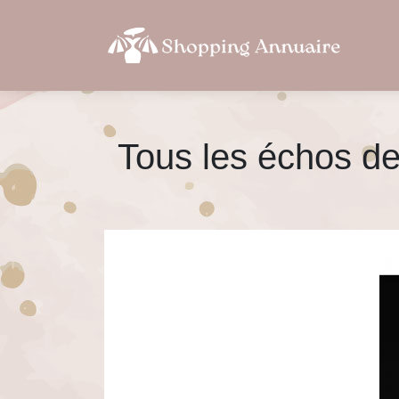
Tous les échos de