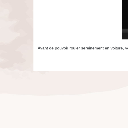
Avant de pouvoir rouler sereinement en voiture, v