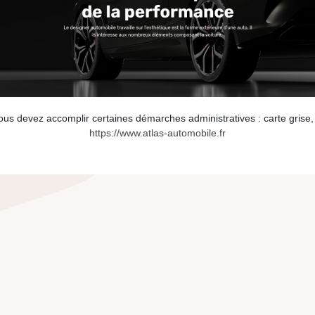
ous devez accomplir certaines démarches administratives : carte grise
https://www.atlas-automobile.fr