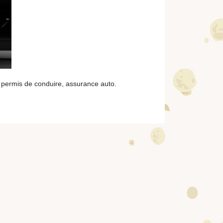
, permis de conduire, assurance auto.