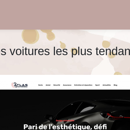
s voitures les plus tenda