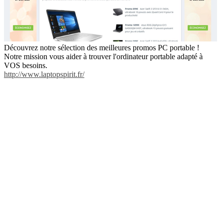
Découvrez notre sélection des meilleures promos PC portable !
Notre mission vous aider à trouver l'ordinateur portable adapté à
VOS besoins.
http://www.laptopspirit.fr/