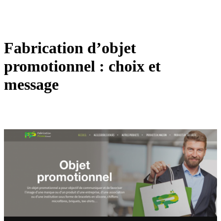
Fabrication d’objet
promotionnel : choix et
message