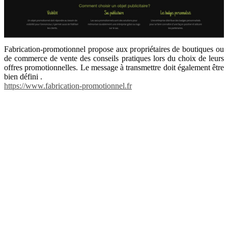
Fabrication-promotionnel propose aux propriétaires de boutiques ou
de commerce de vente des conseils pratiques lors du choix de leurs
offres promotionnelles. Le message à transmettre doit également être
bien défini .
https://www.fabrication-promotionnel.fr