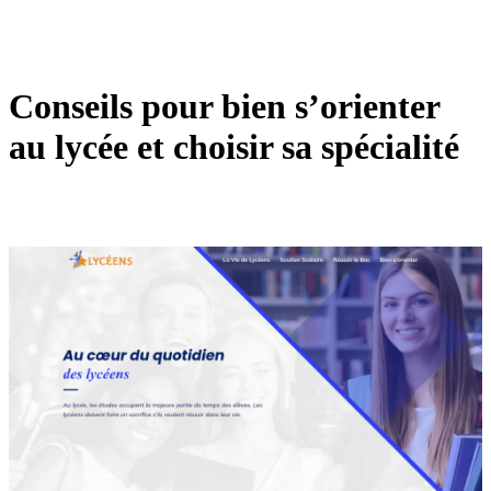
Conseils pour bien s’orienter
au lycée et choisir sa spécialité