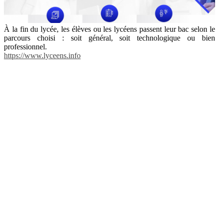
À la fin du lycée, les élèves ou les lycéens passent leur bac selon le
parcours choisi : soit général, soit technologique ou bien
professionnel.
https://www.lyceens.info