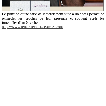
Le principe d’une carte de remerciement suite à un décès permet de
remercier les proches de leur présence et soutient après les
funérailles d’un être cher.
https://www.remerciement-de-deces.com