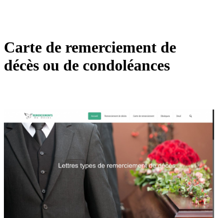
Carte de remerciement de
décès ou de condoléances