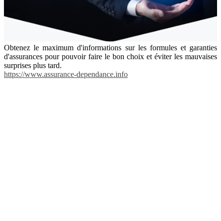
Obtenez le maximum d'informations sur les formules et garanties
d'assurances pour pouvoir faire le bon choix et éviter les mauvaises
surprises plus tard.
https://www.assurance-dependance.info