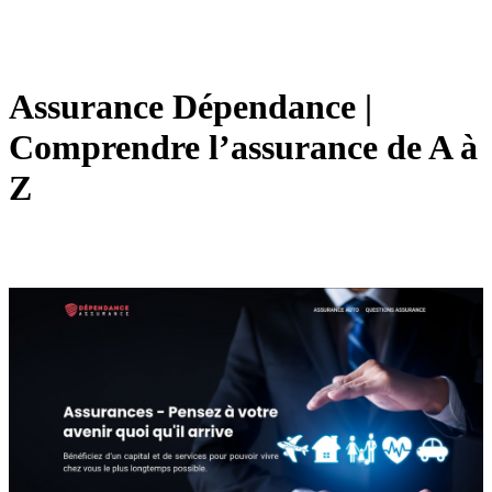
Assurance Dépendance |
Comprendre l’assurance de A à
Z